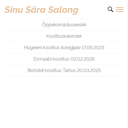
Sinu Sära Salong
Õppekorralduseeskiri
Koolituskalender
Hügieeni koolitus ilutegijale 17.09.2023
Esmaabi koolitus 02.02.2026
Biotsiidi koolitus Tartus 20.03.2025