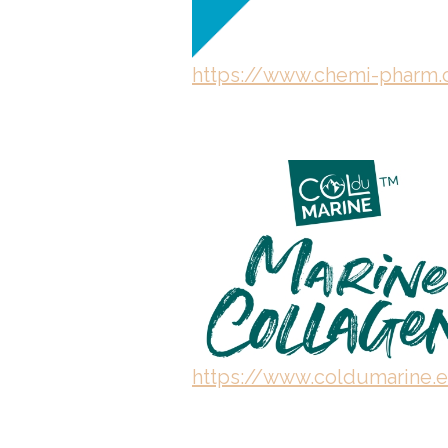
https://www.chemi-pharm
https://www.coldumarine.