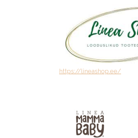
https://lineashop.ee/