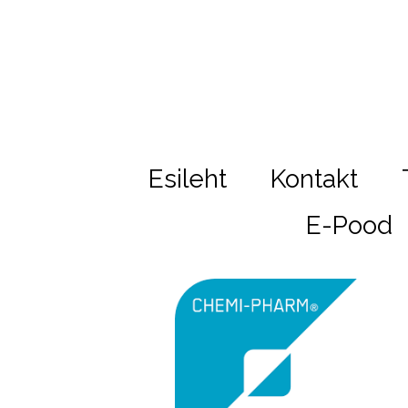
Esileht
Kontakt
E-Pood